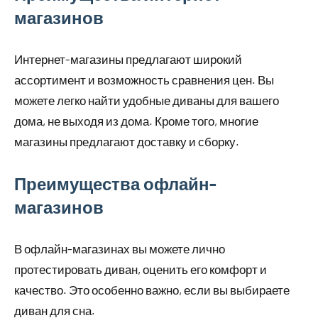
магазинов
Интернет-магазины предлагают широкий
ассортимент и возможность сравнения цен. Вы
можете легко найти удобные диваны для вашего
дома, не выходя из дома. Кроме того, многие
магазины предлагают доставку и сборку.
Преимущества офлайн-
магазинов
В офлайн-магазинах вы можете лично
протестировать диван, оценить его комфорт и
качество. Это особенно важно, если вы выбираете
диван для сна.