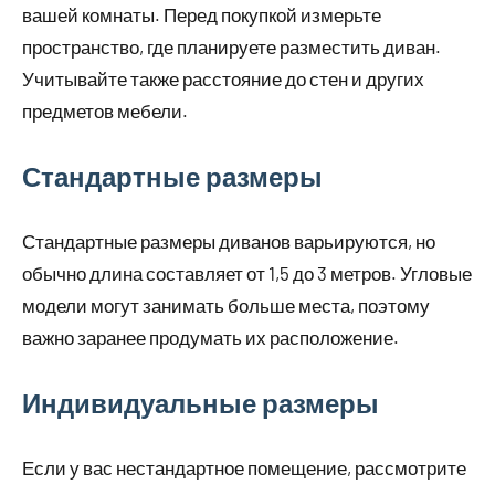
вашей комнаты. Перед покупкой измерьте
пространство, где планируете разместить диван.
Учитывайте также расстояние до стен и других
предметов мебели.
Стандартные размеры
Стандартные размеры диванов варьируются, но
обычно длина составляет от 1,5 до 3 метров. Угловые
модели могут занимать больше места, поэтому
важно заранее продумать их расположение.
Индивидуальные размеры
Если у вас нестандартное помещение, рассмотрите