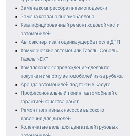
Замена компрессора пневмоподвески
Замена клапана пневмобаллона
Квалифицированный ремонт ходовой части
автомобилей
Автоэкспертиза и оценка ущерба после ДТП
Коммерческие автомобили Газель, Соболь,
Газель NEXT
Комплексное сопровождение сделок по
покупке и импорту автомобилей из-за рубежа
Аренда автомобилей под такси в Калуге
Профессиональный тюнинг автомобилей с
гарантией качества работ
Ремонт топливных насосов высокого
давления для дизелей
Коленчатые валы для двигателей грузовых
автомобилей