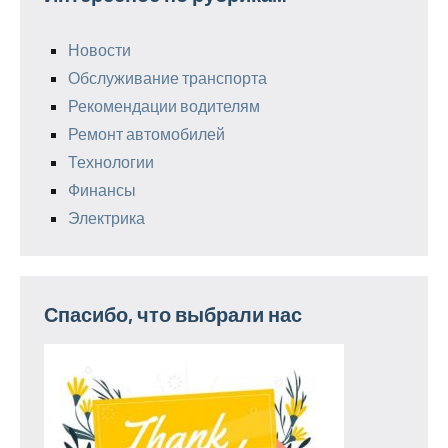
Новости
Обслуживание транспорта
Рекомендации водителям
Ремонт автомобилей
Технологии
Финансы
Электрика
Спасибо, что выбрали нас