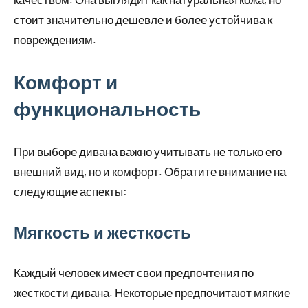
стоит значительно дешевле и более устойчива к
повреждениям.
Комфорт и
функциональность
При выборе дивана важно учитывать не только его
внешний вид, но и комфорт. Обратите внимание на
следующие аспекты:
Мягкость и жесткость
Каждый человек имеет свои предпочтения по
жесткости дивана. Некоторые предпочитают мягкие