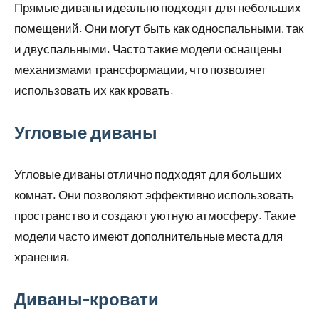
Прямые диваны идеально подходят для небольших
помещений. Они могут быть как односпальными, так
и двуспальными. Часто такие модели оснащены
механизмами трансформации, что позволяет
использовать их как кровать.
Угловые диваны
Угловые диваны отлично подходят для больших
комнат. Они позволяют эффективно использовать
пространство и создают уютную атмосферу. Такие
модели часто имеют дополнительные места для
хранения.
Диваны-кровати