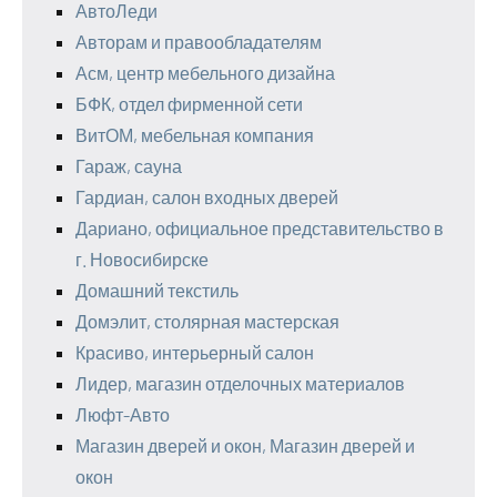
АвтоЛеди
Авторам и правообладателям
Асм, центр мебельного дизайна
БФК, отдел фирменной сети
ВитОМ, мебельная компания
Гараж, сауна
Гардиан, салон входных дверей
Дариано, официальное представительство в
г. Новосибирске
Домашний текстиль
Домэлит, столярная мастерская
Красиво, интерьерный салон
Лидер, магазин отделочных материалов
Люфт-Авто
Магазин дверей и окон, Магазин дверей и
окон