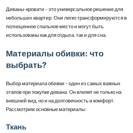
Диваны-кровати – это универсальное решение для
небольших квартир. Они легко трансформируются в
полноценное спальное место и могут быть
использованы как для отдыха, так и для сна.
Материалы обивки: что
выбрать?
Выбор материала обивки – один из самых важных
этапов при покупке дивана. Он влияет не только на
внешний вид, но и на долговечность и комфорт.
Рассмотрим основные материалы:
Ткань