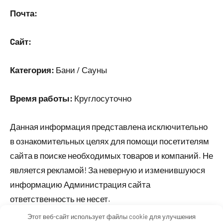
Почта:
Cайт:
Категория:
Бани / Сауны
Время работы:
Круглосуточно
Данная информация представлена исключительно
в ознакомительных целях для помощи посетителям
сайта в поиске необходимых товаров и компаний. Не
является рекламой! За неверную и изменившуюся
информацию Администрация сайта
ответственность не несет.
Этот веб-сайт использует файлы cookie для улучшения