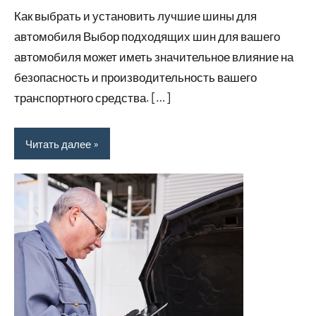
комментариев
Как выбрать и установить лучшие шины для
автомобиля Выбор подходящих шин для вашего
автомобиля может иметь значительное влияние на
безопасность и производительность вашего
транспортного средства. […]
Читать далее