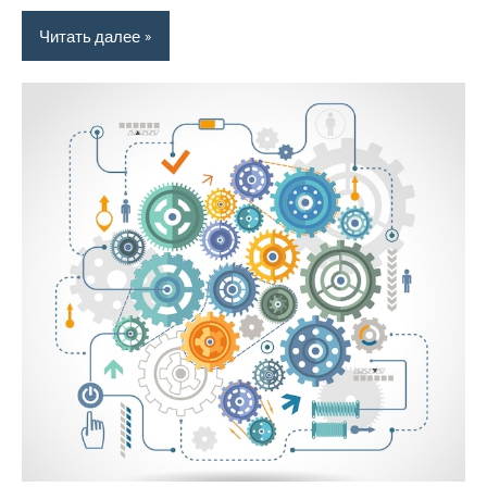
Читать далее