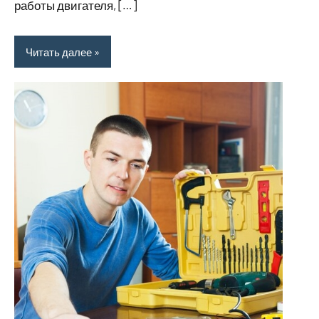
работы двигателя, […]
Читать далее