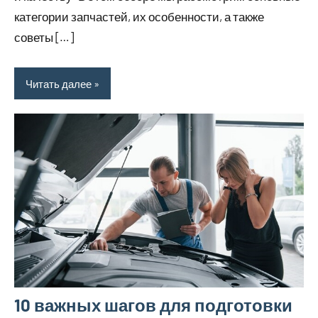
категории запчастей, их особенности, а также
советы […]
Читать далее
10 важных шагов для подготовки