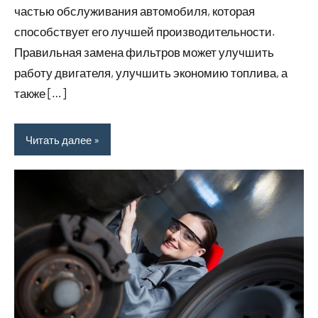
частью обслуживания автомобиля, которая
способствует его лучшей производительности.
Правильная замена фильтров может улучшить
работу двигателя, улучшить экономию топлива, а
также […]
Читать далее