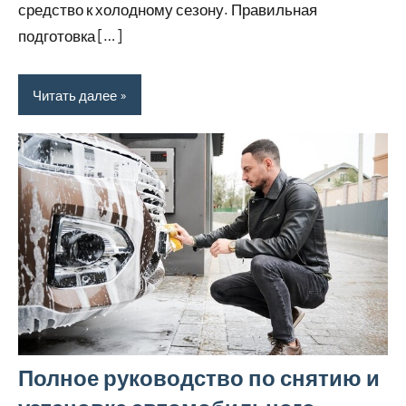
средство к холодному сезону. Правильная
подготовка […]
Читать далее
Полное руководство по снятию и