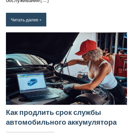
обслуживание […]
Читать далее
Как продлить срок службы
автомобильного аккумулятора