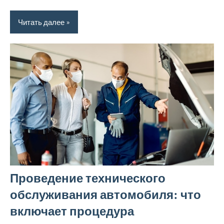
Читать далее
Проведение технического
обслуживания автомобиля: что
включает процедура