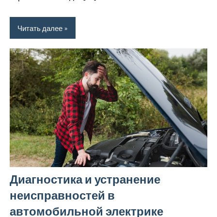
Читать далее
Диагностика и устранение
неисправностей в
автомобильной электрике