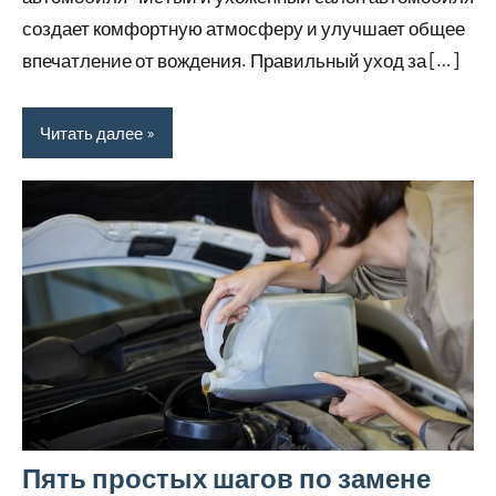
создает комфортную атмосферу и улучшает общее
впечатление от вождения. Правильный уход за […]
Читать далее
Пять простых шагов по замене