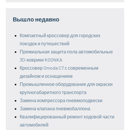
Вышло недавно
Компактный кроссовер для городских
поездок и путешествий
Премиальная защита пола автомобильные
3D-коврики KOONKA
Кроссовер Omoda C7 с современным
дизайном и оснащением
Промышленное оборудование для окраски
крупногабаритного транспорта
Замена компрессора пневмоподвески
Замена клапана пневмобаллона
Квалифицированный ремонт ходовой части
автомобилей