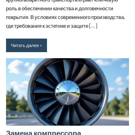
роль в обеспечении качества и долговечности
покрытия. В условиях современного производства,
где требования к эстетике и защите […]
Читать далее
Замена компрессора