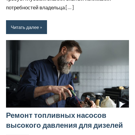
потребностей владельца […]
Читать далее
Ремонт топливных насосов
высокого давления для дизелей