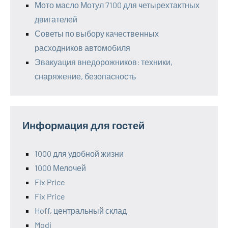
Мото масло Мотул 7100 для четырехтактных
двигателей
Советы по выбору качественных
расходников автомобиля
Эвакуация внедорожников: техники,
снаряжение, безопасность
Информация для гостей
1000 для удобной жизни
1000 Мелочей
Fix Price
Fix Price
Hoff, центральный склад
Modi