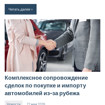
Читать далее
Комплексное сопровождение
сделок по покупке и импорту
автомобилей из-за рубежа
Новости
27 мая 2026