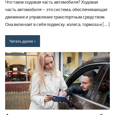
Что такое ходовая часть автомобиля? Ходовая
часть автомобиля — это система, обеспечивающая
движение и управление транспортным средством.
Она включает в себя подвеску, колеса, тормоза и […]
Читать далее