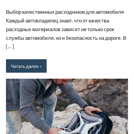
комментариев
Выбор качественных расходников для автомобиля
Каждый автовладелец знает, что от качества
расходных материалов зависит не только срок
службы автомобиля, но и безопасность на дороге. В
[…]
Читать далее