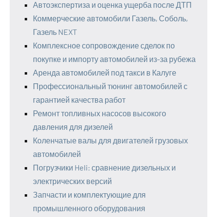
Автоэкспертиза и оценка ущерба после ДТП
Коммерческие автомобили Газель, Соболь,
Газель NEXT
Комплексное сопровождение сделок по
покупке и импорту автомобилей из-за рубежа
Аренда автомобилей под такси в Калуге
Профессиональный тюнинг автомобилей с
гарантией качества работ
Ремонт топливных насосов высокого
давления для дизелей
Коленчатые валы для двигателей грузовых
автомобилей
Погрузчики Heli: сравнение дизельных и
электрических версий
Запчасти и комплектующие для
промышленного оборудования