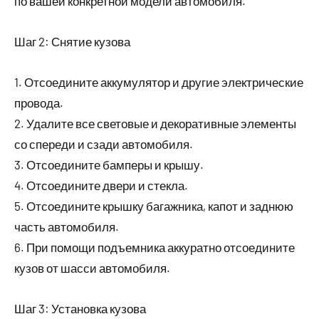
по вашей конкретной модели автомобиля.
Шаг 2: Снятие кузова
1. Отсоедините аккумулятор и другие электрические
провода.
2. Удалите все световые и декоративные элементы
со спереди и сзади автомобиля.
3. Отсоедините бамперы и крышу.
4. Отсоедините двери и стекла.
5. Отсоедините крышку багажника, капот и заднюю
часть автомобиля.
6. При помощи подъемника аккуратно отсоедините
кузов от шасси автомобиля.
Шаг 3: Установка кузова