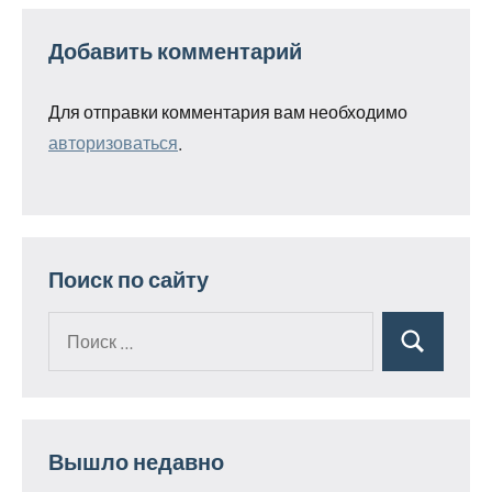
Добавить комментарий
Для отправки комментария вам необходимо
авторизоваться
.
Поиск по сайту
Поиск
Поиск
для:
Вышло недавно