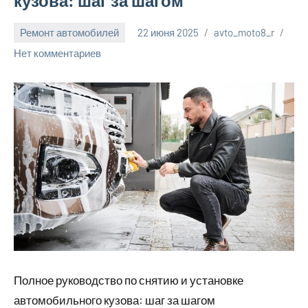
кузова: шаг за шагом
Ремонт автомобилей
22 июня 2025
avto_moto8_r
Нет комментариев
Полное руководство по снятию и установке
автомобильного кузова: шаг за шагом