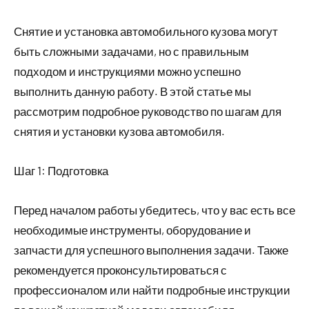
Снятие и установка автомобильного кузова могут
быть сложными задачами, но с правильным
подходом и инструкциями можно успешно
выполнить данную работу. В этой статье мы
рассмотрим подробное руководство по шагам для
снятия и установки кузова автомобиля.
Шаг 1: Подготовка
Перед началом работы убедитесь, что у вас есть все
необходимые инструменты, оборудование и
запчасти для успешного выполнения задачи. Также
рекомендуется проконсультироваться с
профессионалом или найти подробные инструкции