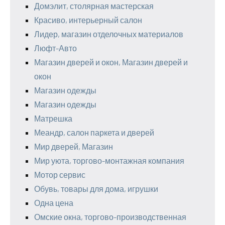
Домэлит, столярная мастерская
Красиво, интерьерный салон
Лидер, магазин отделочных материалов
Люфт-Авто
Магазин дверей и окон, Магазин дверей и
окон
Магазин одежды
Магазин одежды
Матрешка
Меандр, салон паркета и дверей
Мир дверей, Магазин
Мир уюта, торгово-монтажная компания
Мотор сервис
Обувь, товары для дома, игрушки
Одна цена
Омские окна, торгово-производственная