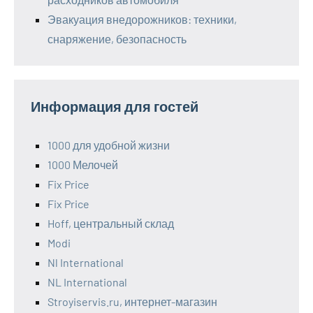
Эвакуация внедорожников: техники,
снаряжение, безопасность
Информация для гостей
1000 для удобной жизни
1000 Мелочей
Fix Price
Fix Price
Hoff, центральный склад
Modi
Nl International
NL International
Stroyiservis.ru, интернет-магазин