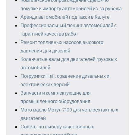
покупке и импорту автомобилей из-за рубежа
Аренда автомобилей под такси в Калуге
Профессиональный тюнинг автомобилей с
гарантией качества работ
Ремонт топливных насосов высокого
давления для дизелей
Коленчатые валы для двигателей грузовых
автомобилей
Погрузчики Heli: сравнение дизельных и
электрических версий
Запчасти и комплектующие для
промышленного оборудования
Мото масло Мотул 7100 для четырехтактных
двигателей
Советы по выбору качественных
расходников автомобиля