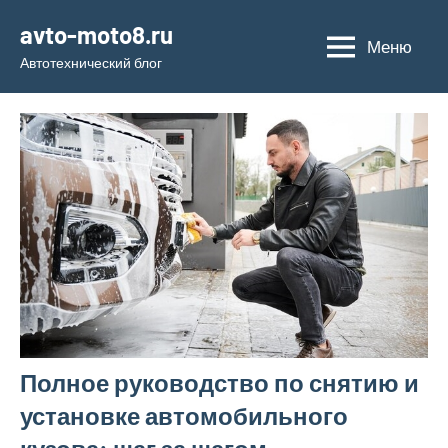
Перейти
avto-moto8.ru
к
Меню
Автотехнический блог
содержимому
Полное руководство по снятию и
установке автомобильного