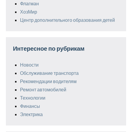
Флагман
ХозМир
Центр дополнительного образования детей
Интересное по рубрикам
Новости
Обслуживание транспорта
Рекомендации водителям
Ремонт автомобилей
Технологии
Финансы
Электрика