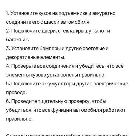
1. Установите кузов на подъемнике и аккуратно
соедините его с шасси автомобиля.
2. Подключите двери, стекла, крышу, капот и
багажник.
3. Установите бамперы и другие световые и
декоративные элементы.
4. Проверьте все соединения и убедитесь, что все
элементы кузова установлены правильно.
5. Подключите аккумулятор и другие электрические
провода.
6. Проведите тщательную проверку, чтобы
убедиться, что все функции автомобиля работают
правильно.
Снятие и установка автомобильного кузова требует