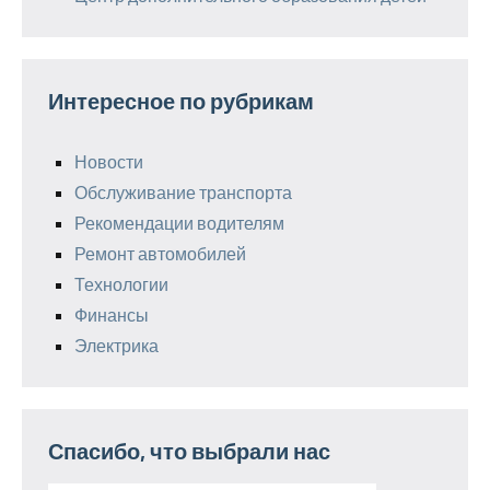
Интересное по рубрикам
Новости
Обслуживание транспорта
Рекомендации водителям
Ремонт автомобилей
Технологии
Финансы
Электрика
Спасибо, что выбрали нас