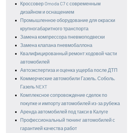
Кроссовер Omoda C7 с современным
дизайном и оснащением
Промышленное оборудование для окраски
крупногабаритного транспорта
Замена компрессора пневмоподвески
Замена клапана пневмобаллона
Квалифицированный ремонт ходовой части
автомобилей
Автоэкспертиза и оценка ущерба после ДТП
Коммерческие автомобили Газель, Соболь,
Газель NEXT
Комплексное сопровождение сделок по
покупке и импорту автомобилей из-за рубежа
Аренда автомобилей под такси в Калуге
Профессиональный тюнинг автомобилей с
гарантией качества работ