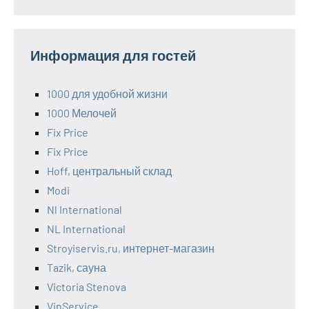
Информация для гостей
1000 для удобной жизни
1000 Мелочей
Fix Price
Fix Price
Hoff, центральный склад
Modi
Nl International
NL International
Stroyiservis.ru, интернет-магазин
Tazik, сауна
Victoria Stenova
VinService