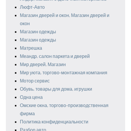
Люфт-Авто
Магазин дверей и окон, Магазин дверей и
окон
Магазин одежды
Магазин одежды
Матрешка
Меандр, салон паркета и дверей
Мир дверей, Магазин
Мир уюта, торгово-монтажная компания
Мотор сервис
Обувь, товары для дома, игрушки
Одна цена
Омские окна, торгово-производственная
фирма
Политика конфиденциальности
Разбор авто