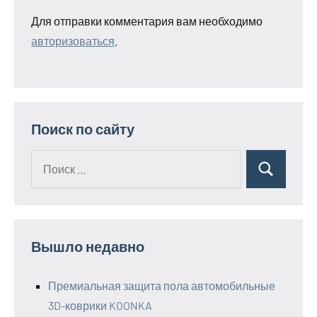
Для отправки комментария вам необходимо
авторизоваться
.
Поиск по сайту
Поиск
Поиск
для:
Вышло недавно
Премиальная защита пола автомобильные
3D-коврики KOONKA