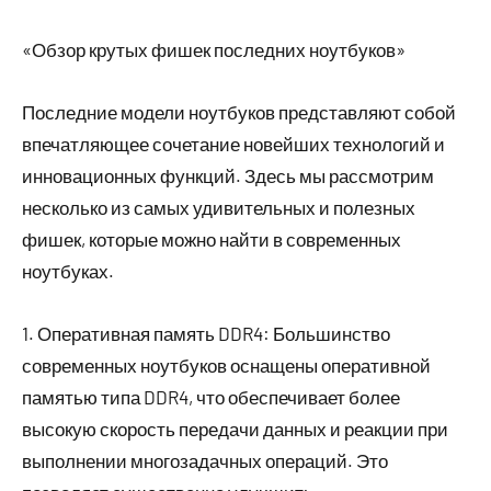
«Обзор крутых фишек последних ноутбуков»
Последние модели ноутбуков представляют собой
впечатляющее сочетание новейших технологий и
инновационных функций. Здесь мы рассмотрим
несколько из самых удивительных и полезных
фишек, которые можно найти в современных
ноутбуках.
1. Оперативная память DDR4: Большинство
современных ноутбуков оснащены оперативной
памятью типа DDR4, что обеспечивает более
высокую скорость передачи данных и реакции при
выполнении многозадачных операций. Это