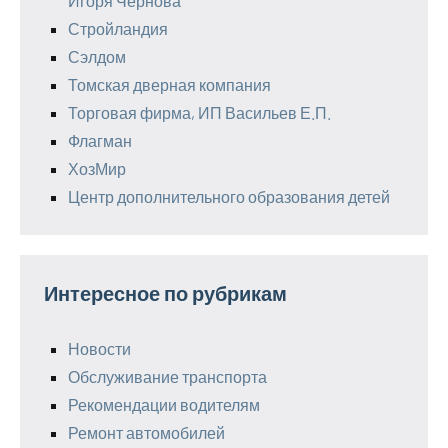
Игоря Чернова
Стройландия
Сэлдом
Томская дверная компания
Торговая фирма, ИП Васильев Е.П.
Флагман
ХозМир
Центр дополнительного образования детей
Интересное по рубрикам
Новости
Обслуживание транспорта
Рекомендации водителям
Ремонт автомобилей