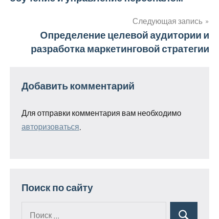
по
записям
Следующая запись
Определение целевой аудитории и
разработка маркетинговой стратегии
Добавить комментарий
Для отправки комментария вам необходимо
авторизоваться
.
Поиск по сайту
Поиск