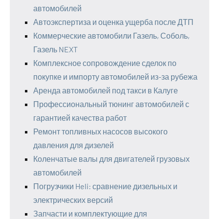
автомобилей
Автоэкспертиза и оценка ущерба после ДТП
Коммерческие автомобили Газель, Соболь,
Газель NEXT
Комплексное сопровождение сделок по
покупке и импорту автомобилей из-за рубежа
Аренда автомобилей под такси в Калуге
Профессиональный тюнинг автомобилей с
гарантией качества работ
Ремонт топливных насосов высокого
давления для дизелей
Коленчатые валы для двигателей грузовых
автомобилей
Погрузчики Heli: сравнение дизельных и
электрических версий
Запчасти и комплектующие для