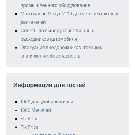
промышленного оборудования
Мото масло Мотул 7100 для четырехтактных
двигателей
Советы по выбору качественных
расходников автомобиля
Эвакуация внедорожников: техники,
снаряжение, безопасность
Информация для гостей
1000 для удобной жизни
1000 Мелочей
Fix Price
Fix Price