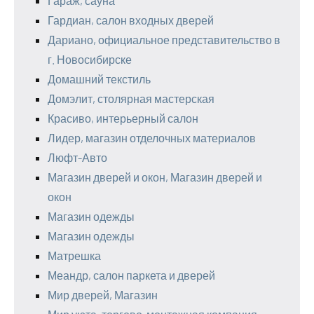
Гараж, сауна
Гардиан, салон входных дверей
Дариано, официальное представительство в
г. Новосибирске
Домашний текстиль
Домэлит, столярная мастерская
Красиво, интерьерный салон
Лидер, магазин отделочных материалов
Люфт-Авто
Магазин дверей и окон, Магазин дверей и
окон
Магазин одежды
Магазин одежды
Матрешка
Меандр, салон паркета и дверей
Мир дверей, Магазин