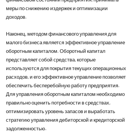
меры по снижению издержек и оптимизации
доходов.
Наконец, методом финансового управления для
малого бизнеса является эффективное управление
оборотным капиталом. Оборотный капитал
представляет собой средства, которые
используются для покрытия текущих операционных
расходов, и его эффективное управление позволяет
обеспечить бесперебойную работу предприятия.
Для управления оборотным капиталом необходимо
правильно оценить потребности в средствах,
оптимизировать уровень запасов и выработать
стратегию управления дебиторской и кредиторской
задолженностью.