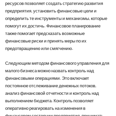
ресурсов позволяет создать стратегию развития
предприятия, установить финансовые цели и
определить те инструменты и механизмы, которые
помогут их достичь. Финансовое планирование
также помогает предсказать возможные
финансовые риски и принять меры по их
предотвращению или смягчению.
Следующим методом финансового управления для
малого бизнеса можно назвать контроль над
финансовыми операциями. Это включает
постоянное отслеживание денежных потоков,
анализ финансовой отчетности и контроль над
выполнением бюджета. Контроль позволяет
оперативно реагировать на изменения в
финансовом состоянии предприятия, принимать