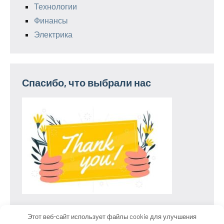
Технологии
Финансы
Электрика
Спасибо, что выбрали нас
Этот веб-сайт использует файлы cookie для улучшения