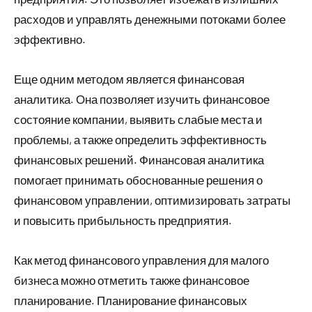
расходов и управлять денежными потоками более
эффективно.
Еще одним методом является финансовая
аналитика. Она позволяет изучить финансовое
состояние компании, выявить слабые места и
проблемы, а также определить эффективность
финансовых решений. Финансовая аналитика
помогает принимать обоснованные решения о
финансовом управлении, оптимизировать затраты
и повысить прибыльность предприятия.
Как метод финансового управления для малого
бизнеса можно отметить также финансовое
планирование. Планирование финансовых