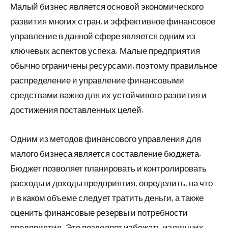
Малый бизнес является основой экономического
развития многих стран, и эффективное финансовое
управление в данной сфере является одним из
ключевых аспектов успеха. Малые предприятия
обычно ограничены ресурсами, поэтому правильное
распределение и управление финансовыми
средствами важно для их устойчивого развития и
достижения поставленных целей.
Одним из методов финансового управления для
малого бизнеса является составление бюджета.
Бюджет позволяет планировать и контролировать
расходы и доходы предприятия, определить, на что
и в каком объеме следует тратить деньги, а также
оценить финансовые резервы и потребности
предприятия. Это позволяет избежать излишних