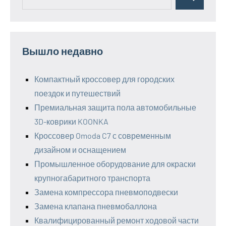
Поиск
для:
Вышло недавно
Компактный кроссовер для городских
поездок и путешествий
Премиальная защита пола автомобильные
3D-коврики KOONKA
Кроссовер Omoda C7 с современным
дизайном и оснащением
Промышленное оборудование для окраски
крупногабаритного транспорта
Замена компрессора пневмоподвески
Замена клапана пневмобаллона
Квалифицированный ремонт ходовой части