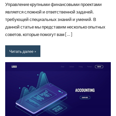
Управление крупными финансовыми проектами
является сложной и ответственной задачей,
требующей специальных знаний и умений. В
данной статье мы представим несколько опытных
советов, которые помогут вам […]
Читать далее