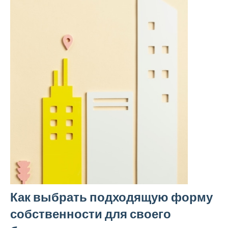
Как выбрать подходящую форму
собственности для своего