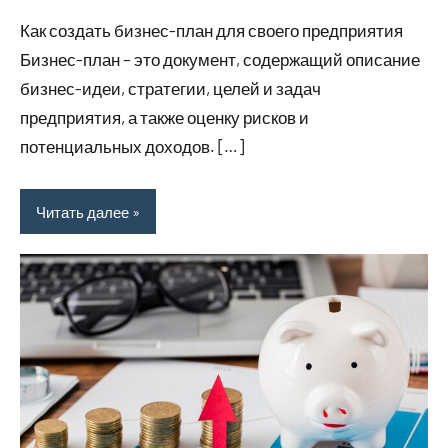
комментариев
Как создать бизнес-план для своего предприятия
Бизнес-план – это документ, содержащий описание
бизнес-идеи, стратегии, целей и задач
предприятия, а также оценку рисков и
потенциальных доходов. […]
Читать далее