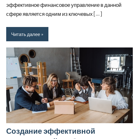
эффективное финансовое управление в данной
сфере является одним из ключевых […]
Читать далее
Создание эффективной