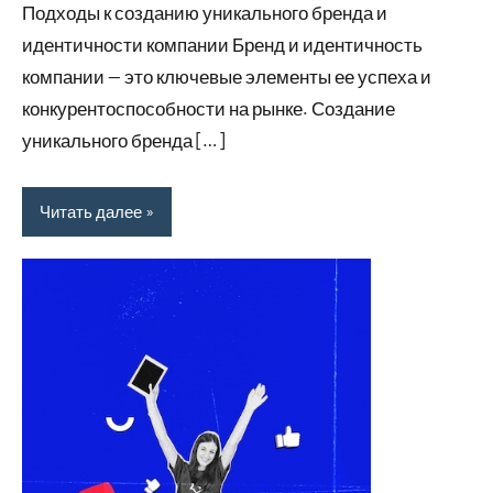
Подходы к созданию уникального бренда и
идентичности компании Бренд и идентичность
компании — это ключевые элементы ее успеха и
конкурентоспособности на рынке. Создание
уникального бренда […]
Читать далее