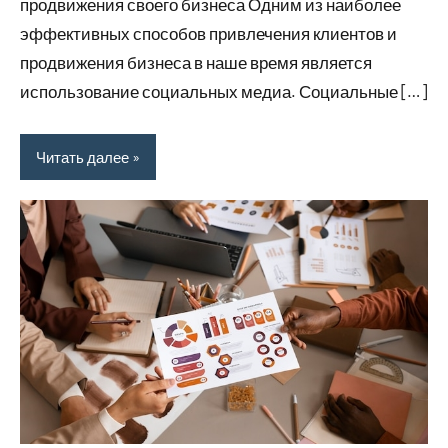
продвижения своего бизнеса Одним из наиболее
эффективных способов привлечения клиентов и
продвижения бизнеса в наше время является
использование социальных медиа. Социальные […]
Читать далее