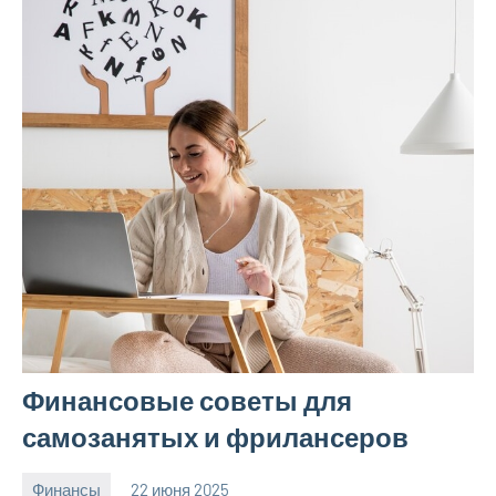
Финансовые советы для
самозанятых и фрилансеров
Финансы
22 июня 2025