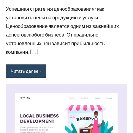
комментариев
Успешная стратегия ценообразования: как
установить цены на продукцию и услуги
Ценообразование является одним из важнейших
аспектов любого бизнеса. От правильно
установленных цен зависит прибыльность
компании, […]
Читать далее