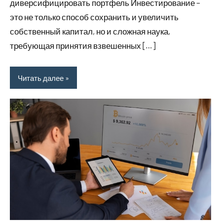
диверсифицировать портфель Инвестирование –
это не только способ сохранить и увеличить
собственный капитал, но и сложная наука,
требующая принятия взвешенных […]
Читать далее