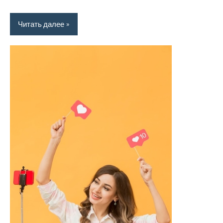
Читать далее